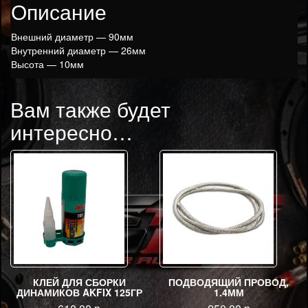
Описание
Внешний диаметр — 90мм
Внутренний диаметр — 26мм
Высота — 10мм
Вам также будет
интересно…
КЛЕЙ ДЛЯ СБОРКИ
ПОДВОДЯЩИЙ ПРОВОД,
ДИНАМИКОВ AKFIX 125ГР
1.4ММ