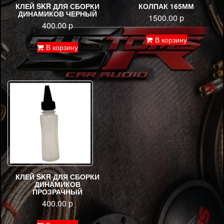
КЛЕЙ SKR ДЛЯ СБОРКИ
КОЛПАК 165ММ
ДИНАМИКОВ ЧЕРНЫЙ
1500.00
р
400.00
р
В корзину
В корзину
КЛЕЙ SKR ДЛЯ СБОРКИ
ДИНАМИКОВ
ПРОЗРАЧНЫЙ
400.00
р