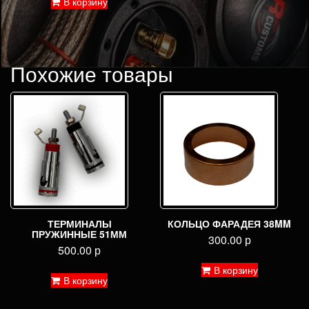
В корзину
Похожие товары
ТЕРМИНАЛЫ
КОЛЬЦО ФАРАДЕЯ 38MM
ПРУЖИННЫЕ 51ММ
300.00
р
500.00
р
В корзину
В корзину