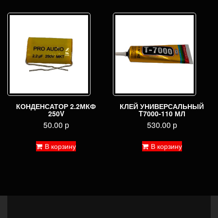
КОНДЕНСАТОР 2.2МКФ
КЛЕЙ УНИВЕРСАЛЬНЫЙ
250V
T7000-110 МЛ
50.00
р
530.00
р
В корзину
В корзину