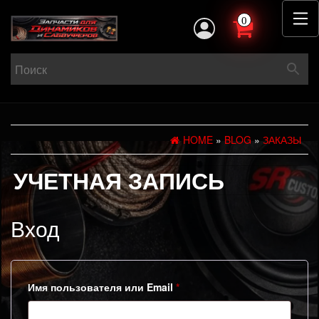
0
HOME
»
BLOG
»
ЗАКАЗЫ
УЧЕТНАЯ ЗАПИСЬ
Вход
Обязательно
Имя пользователя или Email
*