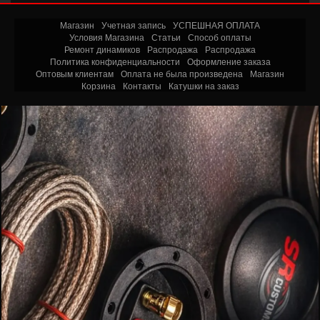
Магазин
Учетная запись
УСПЕШНАЯ ОПЛАТА
Условия Магазина
Статьи
Способ оплаты
Ремонт динамиков
Распродажа
Распродажа
Политика конфиденциальности
Оформление заказа
Оптовым клиентам
Оплата не была произведена
Магазин
Корзина
Контакты
Катушки на заказ