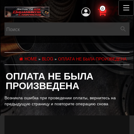
0
HOME
»
BLOG
»
ОПЛАТА НЕ БЫЛА ПРОИЗВЕДЕНА
ОПЛАТА НЕ БЫЛА
ПРОИЗВЕДЕНА
Возникла ошибка при проведении оплаты, вернитесь на
предыдущую страницу и повторите операцию снова