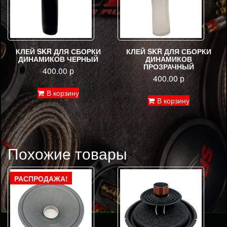
КЛЕЙ SKR ДЛЯ СБОРКИ
КЛЕЙ SKR ДЛЯ СБОРКИ
ДИНАМИКОВ ЧЕРНЫЙ
ДИНАМИКОВ
ПРОЗРАЧНЫЙ
400.00
р
400.00
р
В корзину
В корзину
Похожие товары
РАСПРОДАЖА!