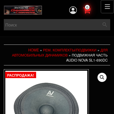
0
HOME
»
РЕМ. КОМПЛЕКТЫ/ПОДВИЖКИ
»
ДЛЯ
АВТОМОБИЛЬНЫХ ДИНАМИКОВ
» ПОДВИЖНАЯ ЧАСТЬ
AUDIO NOVA SL1-690DC
РАСПРОДАЖА!