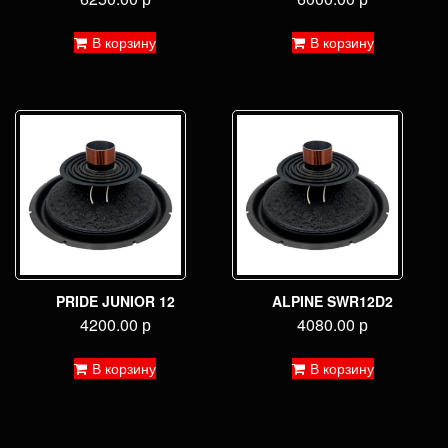
В корзину
В корзину
PRIDE JUNIOR 12
ALPINE SWR12D2
4200.00
р
4080.00
р
В корзину
В корзину