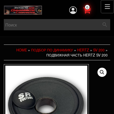
0
HOME
»
ПОДБОР ПО ДИНАМИКУ
»
HERTZ
»
SV 200
»
ПОДВИЖНАЯ ЧАСТЬ HERTZ SV 200