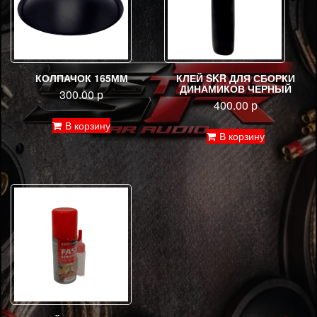
КОЛПАЧОК 165ММ
КЛЕЙ SKR ДЛЯ СБОРКИ
ДИНАМИКОВ ЧЕРНЫЙ
300.00
р
400.00
р
В корзину
В корзину