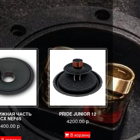
ИЖНАЯ ЧАСТЬ
PRIDE JUNIOR 12
ICX NEF65
4200.00
р
1400.00
р
В корзину
В корзину