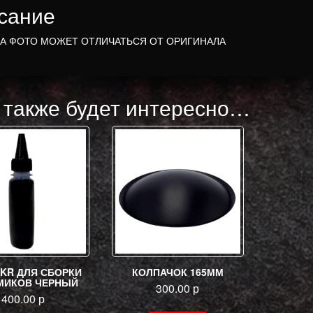
сание
НА ФОТО МОЖЕТ ОТЛИЧАТЬСЯ ОТ ОРИГИНАЛА
 также будет интересно…
SKR ДЛЯ СБОРКИ
КОЛПАЧОК 165ММ
МИКОВ ЧЕРНЫЙ
300.00
р
400.00
р