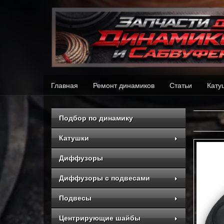
Главная
Ремонт динамиков
Статьи
Кату
Подбор по динамику
Катушки
Диффузоры
Диффузоры с подвесами
Подвесы
Центрирующие шайбы