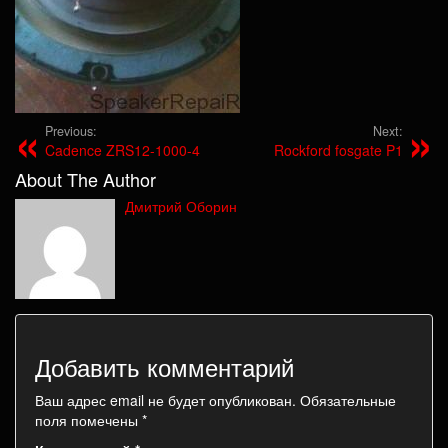
Previous:
Next:
Cadence ZRS12-1000-4
Rockford fosgate P1
About The Author
Дмитрий Оборин
Добавить комментарий
Ваш адрес email не будет опубликован.
Обязательные
поля помечены
*