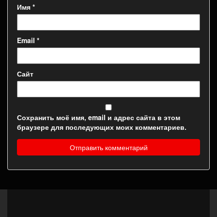
Имя
*
Email
*
Сайт
Сохранить моё имя, email и адрес сайта в этом
браузере для последующих моих комментариев.