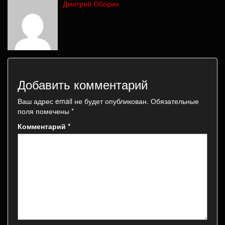
Дмитрий Оборин
Добавить комментарий
Ваш адрес email не будет опубликован.
Обязательные
поля помечены
*
Комментарий
*