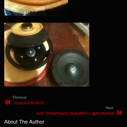
Previous:
18 sound 6nd410
Next:
КАК ПРАВИЛЬНО ВЫБИРАТЬ ДИНАМИКИ
About The Author