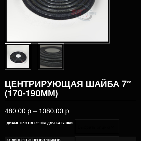
ЦЕНТРИРУЮЩАЯ ШАЙБА 7″
(170-190ММ)
480.00
р
–
1080.00
р
ДИАМЕТР ОТВЕРСТИЯ ДЛЯ КАТУШКИ
КОЛИЧЕСТВО ПРОВОДНИКОВ