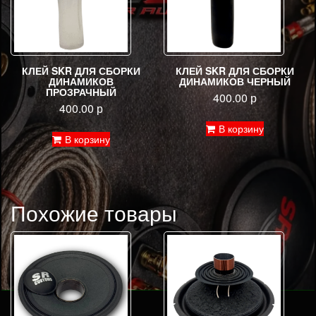
КЛЕЙ SKR ДЛЯ СБОРКИ
КЛЕЙ SKR ДЛЯ СБОРКИ
ДИНАМИКОВ
ДИНАМИКОВ ЧЕРНЫЙ
ПРОЗРАЧНЫЙ
400.00
р
400.00
р
В корзину
В корзину
Похожие товары