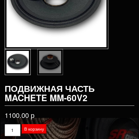
ПОДВИЖНАЯ ЧАСТЬ
MACHETE MM-60V2
1100.00
р
Количество
В корзину
товара