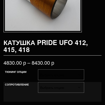
КАТУШКА PRIDE UFO 412,
415, 418
4830.00
р
–
8430.00
р
ТЮНИНГ ОПЦИИ
СОПРОТИВЛЕНИЕ