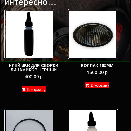
интересно…
КЛЕЙ SKR ДЛЯ СБОРКИ
КОЛПАК 165ММ
ДИНАМИКОВ ЧЕРНЫЙ
1500.00
р
400.00
р
В корзину
В корзину