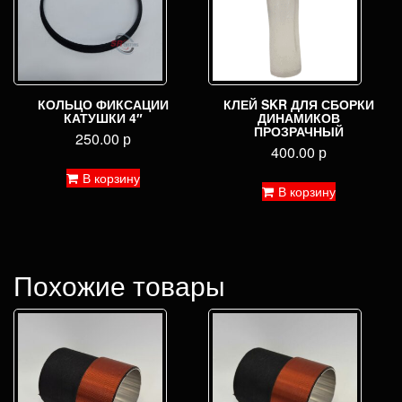
КОЛЬЦО ФИКСАЦИИ
КЛЕЙ SKR ДЛЯ СБОРКИ
КАТУШКИ 4″
ДИНАМИКОВ
ПРОЗРАЧНЫЙ
250.00
р
400.00
р
В корзину
В корзину
Похожие товары