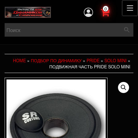
0
HOME
»
ПОДБОР ПО ДИНАМИКУ
»
PRIDE
»
SOLO MINI
»
ПОДВИЖНАЯ ЧАСТЬ PRIDE SOLO MINI