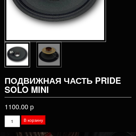
ПОДВИЖНАЯ ЧАСТЬ PRIDE
SOLO MINI
1100.00
р
Количество
В корзину
товара
Подвижная