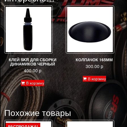
КЛЕЙ SKR ДЛЯ СБОРКИ
КОЛПАЧОК 165ММ
ДИНАМИКОВ ЧЕРНЫЙ
300.00
р
400.00
р
В корзину
В корзину
Похожие товары
РАСПРОДАЖА!