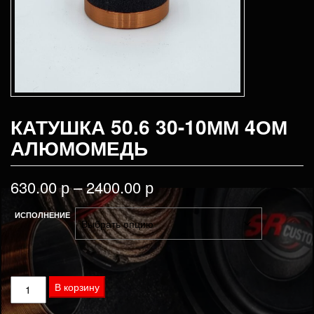
КАТУШКА 50.6 30-10ММ 4ОМ
АЛЮМОМЕДЬ
630.00
р
–
2400.00
р
ИСПОЛНЕНИЕ
Количество
В корзину
товара