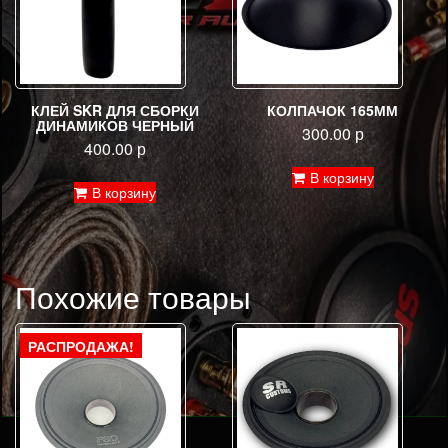
КЛЕЙ SKR ДЛЯ СБОРКИ
КОЛПАЧОК 165ММ
ДИНАМИКОВ ЧЕРНЫЙ
300.00
р
400.00
р
В корзину
В корзину
Похожие товары
РАСПРОДАЖА!