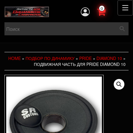
0
HOME
»
ПОДБОР ПО ДИНАМИКУ
»
PRIDE
»
DIAMOND 10
»
ПОДВИЖНАЯ ЧАСТЬ ДЛЯ PRIDE DIAMOND 10