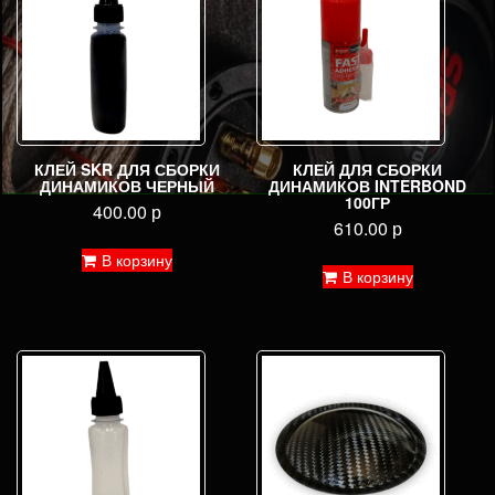
КЛЕЙ SKR ДЛЯ СБОРКИ
КЛЕЙ ДЛЯ СБОРКИ
ДИНАМИКОВ ЧЕРНЫЙ
ДИНАМИКОВ INTERBOND
100ГР
400.00
р
610.00
р
В корзину
В корзину