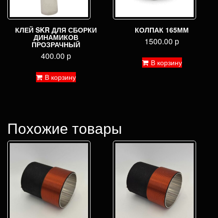
КЛЕЙ SKR ДЛЯ СБОРКИ
КОЛПАК 165ММ
ДИНАМИКОВ
1500.00
р
ПРОЗРАЧНЫЙ
400.00
р
В корзину
В корзину
Похожие товары