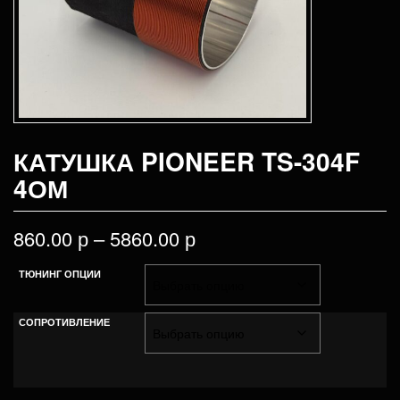
КАТУШКА PIONEER TS-304F
4ОМ
860.00
р
–
5860.00
р
ТЮНИНГ ОПЦИИ
СОПРОТИВЛЕНИЕ