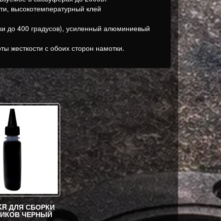
ти, высокотемпературный клей
и до 400 градусов), усиленный алюминиевый
рты жесткости с обоих сторон намотки.
KR ДЛЯ СБОРКИ
ИКОВ ЧЕРНЫЙ