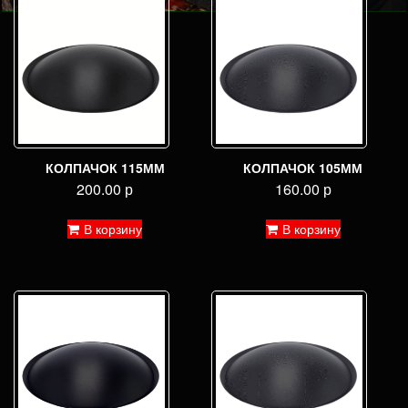
КОЛПАЧОК 115ММ
КОЛПАЧОК 105ММ
200.00
р
160.00
р
В корзину
В корзину