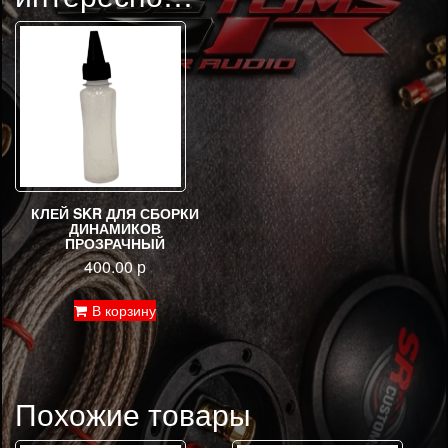
КЛЕЙ SKR ДЛЯ СБОРКИ
ДИНАМИКОВ
ПРОЗРАЧНЫЙ
400.00
р
В корзину
Похожие товары