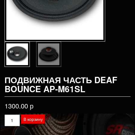
ПОДВИЖНАЯ ЧАСТЬ DEAF
BOUNCE AP-M61SL
1300.00
р
Количество
В корзину
товара
Подвижная