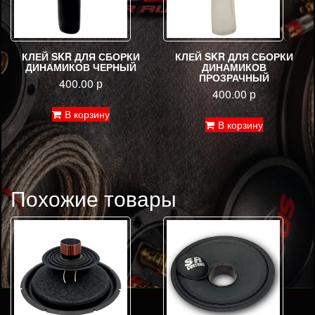
КЛЕЙ SKR ДЛЯ СБОРКИ
КЛЕЙ SKR ДЛЯ СБОРКИ
ДИНАМИКОВ ЧЕРНЫЙ
ДИНАМИКОВ
ПРОЗРАЧНЫЙ
400.00
р
400.00
р
В корзину
В корзину
Похожие товары