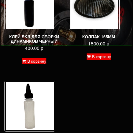
КЛЕЙ SKR ДЛЯ СБОРКИ
КОЛПАК 165ММ
ДИНАМИКОВ ЧЕРНЫЙ
1500.00
р
400.00
р
В корзину
В корзину