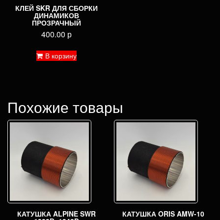
КЛЕЙ SKR ДЛЯ СБОРКИ
ДИНАМИКОВ
ПРОЗРАЧНЫЙ
400.00
р
В корзину
Похожие товары
КАТУШКА ALPINE SWR
КАТУШКА ORIS AMW-10