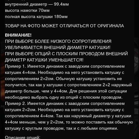
внутренний диаметр — 99.4мм
высота намотки 70мм
полная высота катушки 180мм
ТОВАР НА ФОТО МОЖЕТ ОТЛИЧАТЬСЯ ОТ ОРИГИНАЛА
ВНИМАНИЕ!
ПРИ ВЫБОРЕ БОЛЕЕ НИЗКОГО СОПРОТИВЛЕНИЯ
УВЕЛИЧИВАЕТСЯ ВНЕШНИЙ ДИАМЕТР КАТУШКИ!
ПРИ ВЫБОРЕ ОПЦИЙ С ПЛОСКИМ ПРОВОДОМ ВНЕШНИЙ
ДИАМЕТР КАТУШКИ УМЕНЬШАЕТСЯ!
Пример 1. Имеется динамик с заводским сопротивлением
катушек 4+4ом. Необходимо на него установить катушку с
сопротивлением 2+2ом. Обычную катушку установить не
получится, так как у катушки с сопротивлением 2+2 наружный
диаметр больше, чем у 4+4ом. Для решения этой ситуации
необходимо выбрать одну из опций с плоским проводом.
Пример 2. Имеется динамик с заводским сопротивлением
катушек 2+2ом. Необходимо на него установить катушку с
сопротивлением 4+4ом. Так как наружный диаметр у катушки
4+4ом меньше, чем у 2+2ом, то можно поставить как обычную
катушку с круглым проводом, так и с любыми опциями.
Описание опций: