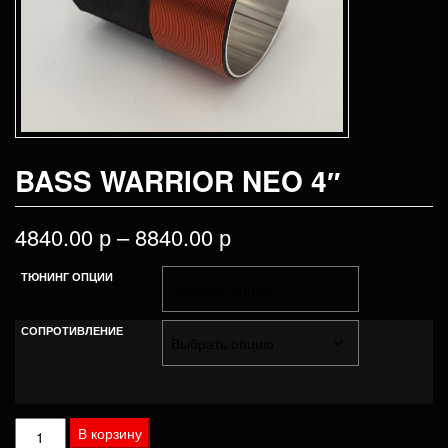
BASS WARRIOR NEO 4″
4840.00
р
–
8840.00
р
ТЮНИНГ ОПЦИИ
СОПРОТИВЛЕНИЕ
Количество
В корзину