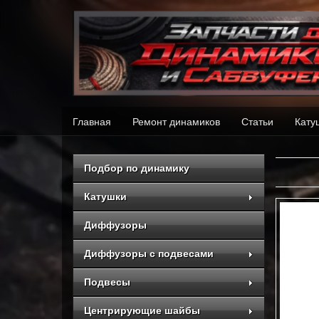
Главная
Ремонт динамиков
Статьи
Кату
Подбор по динамику
Катушки
Диффузоры
Диффузоры с подвесами
Подвесы
Центрирующие шайбы