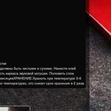
стки
олжны быть чистыми и сухими. Нанести клей
ь каркаса звуковой катушки. Положить слои
 месяцевХРАНЕНИЕ:Хранить при температуре 3-6
х температурах, это снизит срок хранения в 2 раза