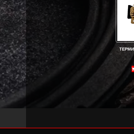
ТЕРМИ