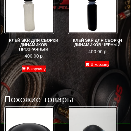
КЛЕЙ SKR ДЛЯ СБОРКИ
КЛЕЙ SKR ДЛЯ СБОРКИ
ДИНАМИКОВ
ДИНАМИКОВ ЧЕРНЫЙ
ПРОЗРАЧНЫЙ
400.00
р
400.00
р
В корзину
В корзину
Похожие товары