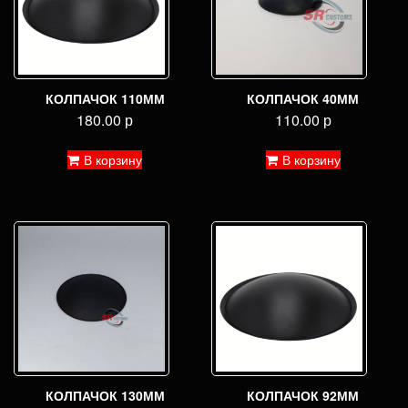
КОЛПАЧОК 110ММ
КОЛПАЧОК 40ММ
180.00
р
110.00
р
В корзину
В корзину
КОЛПАЧОК 130ММ
КОЛПАЧОК 92ММ