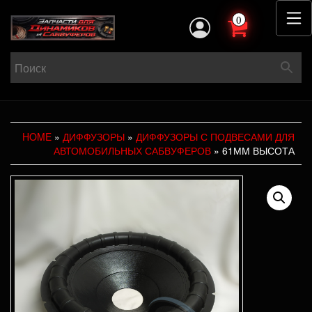
0
HOME
»
ДИФФУЗОРЫ
»
ДИФФУЗОРЫ С ПОДВЕСАМИ ДЛЯ
АВТОМОБИЛЬНЫХ САБВУФЕРОВ
» 61ММ ВЫСОТА