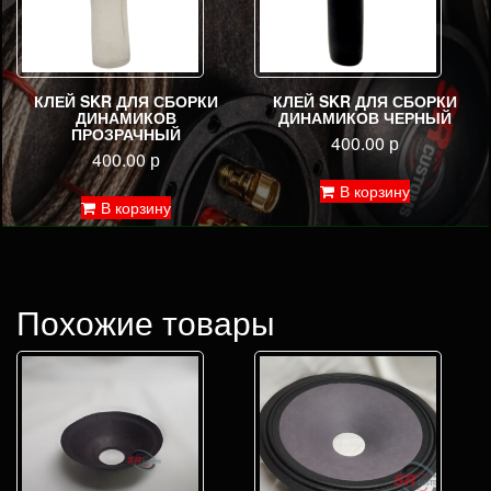
КЛЕЙ SKR ДЛЯ СБОРКИ
КЛЕЙ SKR ДЛЯ СБОРКИ
ДИНАМИКОВ
ДИНАМИКОВ ЧЕРНЫЙ
ПРОЗРАЧНЫЙ
400.00
р
400.00
р
В корзину
В корзину
Похожие товары