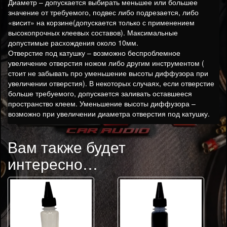
Диаметр – допускается выбирать меньшее или большее
значение от требуемого, подвес либо подрезается, либо
«висит» на корзине(допускается только с применением
высокопрочных клеевых составов). Максимальные
допустимые расхождения около 10мм.
Отверстие под катушку – возможно беспроблемное
увеличение отверстия ножом либо другим инструментом (
стоит не забывать про уменьшение высоты диффузора при
увеличении отверстия). В некоторых случаях, если отверстие
больше требуемого, допускается заливать оставшееся
пространство клеем. Уменьшение высоты диффузора –
возможно при увеличении диаметра отверстия под катушку.
Вам также будет
интересно…