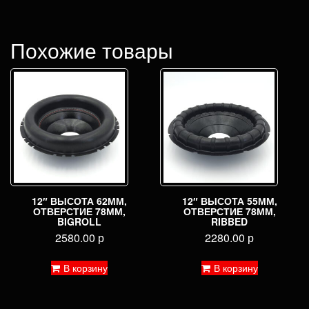
Похожие товары
12″ ВЫСОТА 62ММ,
12″ ВЫСОТА 55ММ,
ОТВЕРСТИЕ 78ММ,
ОТВЕРСТИЕ 78ММ,
BIGROLL
RIBBED
2580.00
р
2280.00
р
В корзину
В корзину