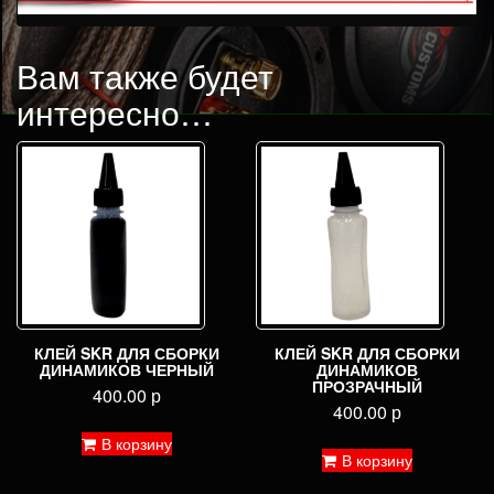
Вам также будет
интересно…
КЛЕЙ SKR ДЛЯ СБОРКИ
КЛЕЙ SKR ДЛЯ СБОРКИ
ДИНАМИКОВ ЧЕРНЫЙ
ДИНАМИКОВ
ПРОЗРАЧНЫЙ
400.00
р
400.00
р
В корзину
В корзину