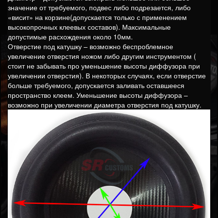
значение от требуемого, подвес либо подрезается, либо
«висит» на корзине(допускается только с применением
высокопрочных клеевых составов). Максимальные
допустимые расхождения около 10мм.
Отверстие под катушку – возможно беспроблемное
увеличение отверстия ножом либо другим инструментом (
стоит не забывать про уменьшение высоты диффузора при
увеличении отверстия). В некоторых случаях, если отверстие
больше требуемого, допускается заливать оставшееся
пространство клеем. Уменьшение высоты диффузора –
возможно при увеличении диаметра отверстия под катушку.