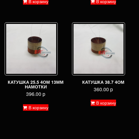
В корзину
В корзину
КАТУШКА 25.5 4ОМ 13ММ
КАТУШКА 38.7 4ОМ
НАМОТКИ
360.00
р
396.00
р
В корзину
В корзину