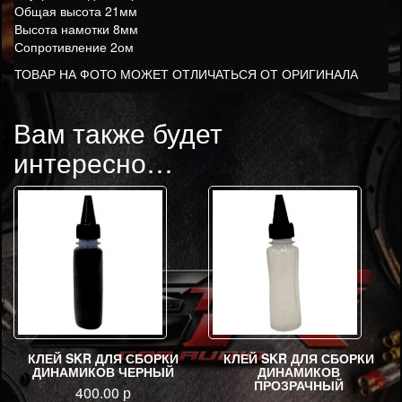
Общая высота 21мм
Высота намотки 8мм
Сопротивление 2ом
ТОВАР НА ФОТО МОЖЕТ ОТЛИЧАТЬСЯ ОТ ОРИГИНАЛА
Вам также будет
интересно…
КЛЕЙ SKR ДЛЯ СБОРКИ
КЛЕЙ SKR ДЛЯ СБОРКИ
ДИНАМИКОВ ЧЕРНЫЙ
ДИНАМИКОВ
ПРОЗРАЧНЫЙ
400.00
р