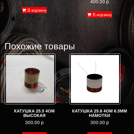
400.00
р
В корзину
В корзину
Похожие товары
КАТУШКА 25.5 4ОМ
КАТУШКА 25.8 4ОМ 6.5ММ
ВЫСОКАЯ
НАМОТКИ
300.00
р
300.00
р