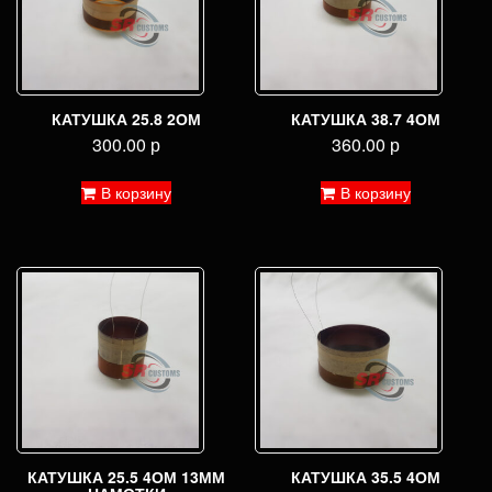
КАТУШКА 25.8 2ОМ
КАТУШКА 38.7 4ОМ
300.00
р
360.00
р
В корзину
В корзину
КАТУШКА 25.5 4ОМ 13ММ
КАТУШКА 35.5 4ОМ