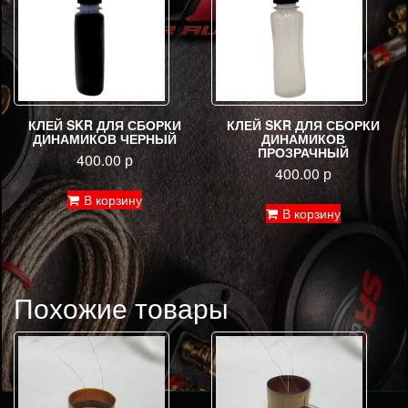
КЛЕЙ SKR ДЛЯ СБОРКИ
КЛЕЙ SKR ДЛЯ СБОРКИ
ДИНАМИКОВ ЧЕРНЫЙ
ДИНАМИКОВ
ПРОЗРАЧНЫЙ
400.00
р
400.00
р
В корзину
В корзину
Похожие товары