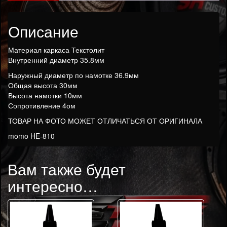
Описание
Материал каркаса Текстолит
Внутренний диаметр 35.8мм
Наружный диаметр по намотке 36.9мм
Общая высота 30мм
Высота намотки 10мм
Сопротивление 4ом
ТОВАР НА ФОТО МОЖЕТ ОТЛИЧАТЬСЯ ОТ ОРИГИНАЛА
momo HE-810
Вам также будет
интересно…