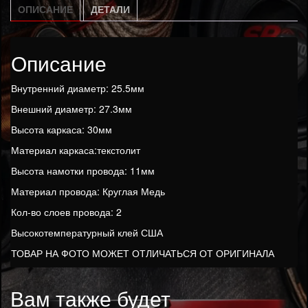
Ω
ОПИСАНИЕ
ДЕТАЛИ
(6.1)
Описание
Внутренний диаметр: 25.5мм
Внешний диаметр: 27.3мм
Высота каркаса: 30мм
Материал каркаса:текстолит
Высота намотки провода: 11мм
Материал провода: Круглая Медь
Кол-во слоев провода: 2
Высокотемпературный клей США
ТОВАР НА ФОТО МОЖЕТ ОТЛИЧАТЬСЯ ОТ ОРИГИНАЛА
Вам также будет