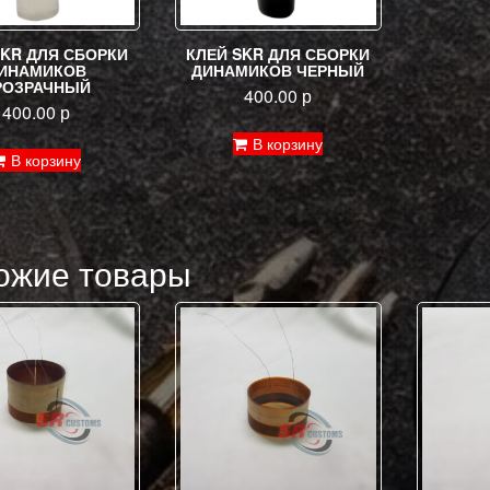
SKR ДЛЯ СБОРКИ
КЛЕЙ SKR ДЛЯ СБОРКИ
ИНАМИКОВ
ДИНАМИКОВ ЧЕРНЫЙ
РОЗРАЧНЫЙ
400.00
р
400.00
р
В корзину
В корзину
ожие товары