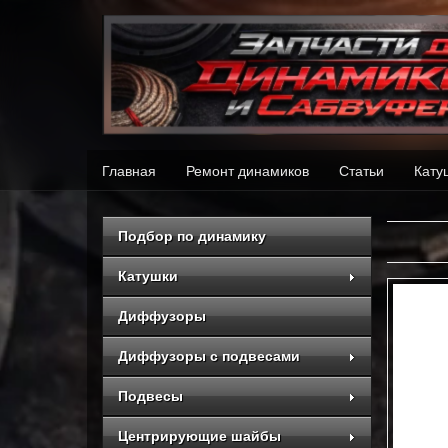
Главная
Ремонт динамиков
Статьи
Кату
Подбор по динамику
Катушки
Диффузоры
Диффузоры с подвесами
Подвесы
Центрирующие шайбы