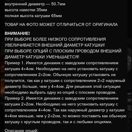
внутренний диаметр — 50.7мм
высота намотки 35мм
полная высота катушки 65мм
ТОВАР НА ФОТО МОЖЕТ ОТЛИЧАТЬСЯ ОТ ОРИГИНАЛА
ВНИМАНИЕ!
ПРИ ВЫБОРЕ БОЛЕЕ НИЗКОГО СОПРОТИВЛЕНИЯ
УВЕЛИЧИВАЕТСЯ ВНЕШНИЙ ДИАМЕТР КАТУШКИ!
ПРИ ВЫБОРЕ ОПЦИЙ С ПЛОСКИМ ПРОВОДОМ ВНЕШНИЙ
ДИАМЕТР КАТУШКИ УМЕНЬШАЕТСЯ!
Пример 1. Имеется динамик с заводским сопротивлением
катушек 4+4ом. Необходимо на него установить катушку с
сопротивлением 2+2ом. Обычную катушку установить не
получится, так как у катушки с сопротивлением 2+2 наружный
диаметр больше, чем у 4+4ом. Для решения этой ситуации
необходимо выбрать одну из опций с плоским проводом.
Пример 2. Имеется динамик с заводским сопротивлением
катушек 2+2ом. Необходимо на него установить катушку с
сопротивлением 4+4ом. Так как наружный диаметр у катушки
4+4ом меньше, чем у 2+2ом, то можно поставить как обычную
катушку с круглым проводом, так и с любыми опциями.
Описание опций: