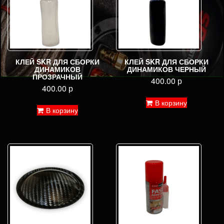
КЛЕЙ SKR ДЛЯ СБОРКИ
КЛЕЙ SKR ДЛЯ СБОРКИ
ДИНАМИКОВ
ДИНАМИКОВ ЧЕРНЫЙ
ПРОЗРАЧНЫЙ
400.00
р
400.00
р
В корзину
В корзину