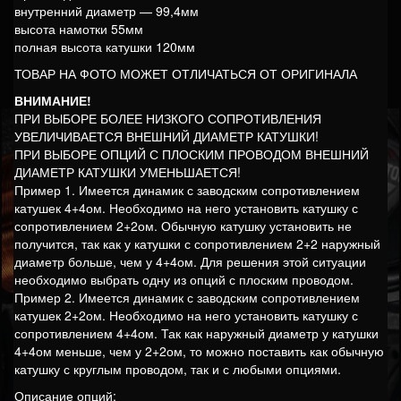
внутренний диаметр — 99,4мм
высота намотки 55мм
полная высота катушки 120мм
ТОВАР НА ФОТО МОЖЕТ ОТЛИЧАТЬСЯ ОТ ОРИГИНАЛА
ВНИМАНИЕ!
ПРИ ВЫБОРЕ БОЛЕЕ НИЗКОГО СОПРОТИВЛЕНИЯ
УВЕЛИЧИВАЕТСЯ ВНЕШНИЙ ДИАМЕТР КАТУШКИ!
ПРИ ВЫБОРЕ ОПЦИЙ С ПЛОСКИМ ПРОВОДОМ ВНЕШНИЙ
ДИАМЕТР КАТУШКИ УМЕНЬШАЕТСЯ!
Пример 1. Имеется динамик с заводским сопротивлением
катушек 4+4ом. Необходимо на него установить катушку с
сопротивлением 2+2ом. Обычную катушку установить не
получится, так как у катушки с сопротивлением 2+2 наружный
диаметр больше, чем у 4+4ом. Для решения этой ситуации
необходимо выбрать одну из опций с плоским проводом.
Пример 2. Имеется динамик с заводским сопротивлением
катушек 2+2ом. Необходимо на него установить катушку с
сопротивлением 4+4ом. Так как наружный диаметр у катушки
4+4ом меньше, чем у 2+2ом, то можно поставить как обычную
катушку с круглым проводом, так и с любыми опциями.
Описание опций: