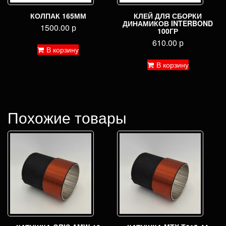
КОЛПАК 165ММ
КЛЕЙ ДЛЯ СБОРКИ
ДИНАМИКОВ INTERBOND
1500.00
р
100ГР
610.00
р
В корзину
В корзину
Похожие товары