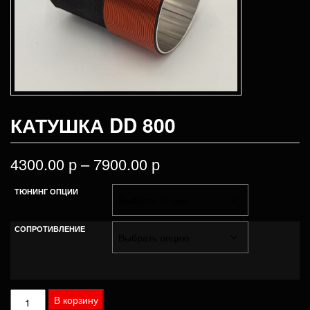
КАТУШКА DD 800
4300.00
р
–
7900.00
р
ТЮНИНГ ОПЦИИ
СОПРОТИВЛЕНИЕ
Количество
В корзину