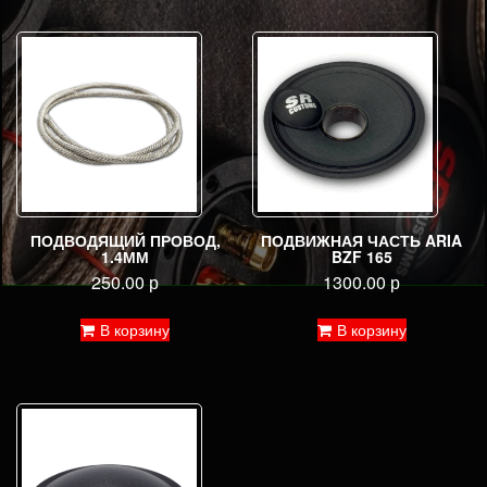
ПОДВОДЯЩИЙ ПРОВОД,
ПОДВИЖНАЯ ЧАСТЬ ARIA
1.4ММ
BZF 165
250.00
р
1300.00
р
В корзину
В корзину