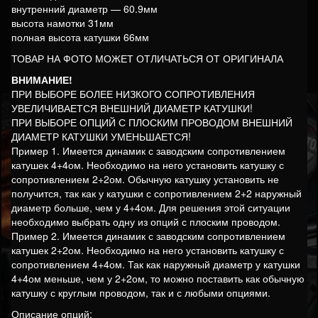
внутренний диаметр — 60.9мм
высота намотки 31мм
полная высота катушки 66мм
ТОВАР НА ФОТО МОЖЕТ ОТЛИЧАТЬСЯ ОТ ОРИГИНАЛА
ВНИМАНИЕ!
ПРИ ВЫБОРЕ БОЛЕЕ НИЗКОГО СОПРОТИВЛЕНИЯ
УВЕЛИЧИВАЕТСЯ ВНЕШНИЙ ДИАМЕТР КАТУШКИ!
ПРИ ВЫБОРЕ ОПЦИЙ С ПЛОСКИМ ПРОВОДОМ ВНЕШНИЙ
ДИАМЕТР КАТУШКИ УМЕНЬШАЕТСЯ!
Пример 1. Имеется динамик с заводским сопротивлением
катушек 4+4ом. Необходимо на него установить катушку с
сопротивлением 2+2ом. Обычную катушку установить не
получится, так как у катушки с сопротивлением 2+2 наружный
диаметр больше, чем у 4+4ом. Для решения этой ситуации
необходимо выбрать одну из опций с плоским проводом.
Пример 2. Имеется динамик с заводским сопротивлением
катушек 2+2ом. Необходимо на него установить катушку с
сопротивлением 4+4ом. Так как наружный диаметр у катушки
4+4ом меньше, чем у 2+2ом, то можно поставить как обычную
катушку с круглым проводом, так и с любыми опциями.
Описание опций: