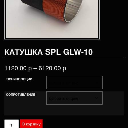
КАТУШКА SPL GLW-10
1120.00
р
–
6120.00
р
ТЮНИНГ ОПЦИИ
СОПРОТИВЛЕНИЕ
Количество
В корзину