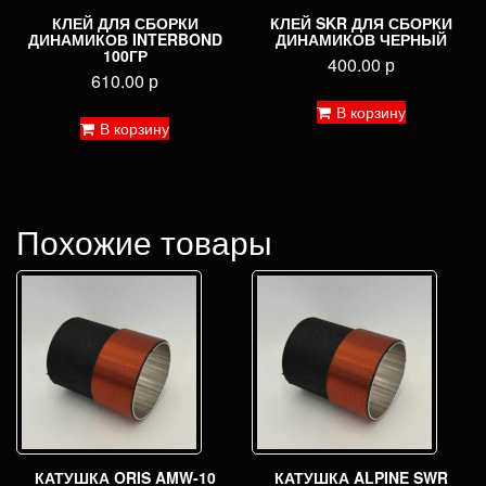
КЛЕЙ ДЛЯ СБОРКИ
КЛЕЙ SKR ДЛЯ СБОРКИ
ДИНАМИКОВ INTERBOND
ДИНАМИКОВ ЧЕРНЫЙ
100ГР
400.00
р
610.00
р
В корзину
В корзину
Похожие товары
КАТУШКА ORIS AMW-10
КАТУШКА ALPINE SWR