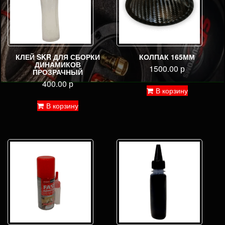
КЛЕЙ SKR ДЛЯ СБОРКИ
КОЛПАК 165ММ
ДИНАМИКОВ
1500.00
р
ПРОЗРАЧНЫЙ
400.00
р
В корзину
В корзину