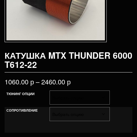
КАТУШКА MTX THUNDER 6000
T612-22
1060.00
р
–
2460.00
р
ТЮНИНГ ОПЦИИ
СОПРОТИВЛЕНИЕ