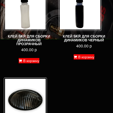
КЛЕЙ SKR ДЛЯ СБОРКИ
КЛЕЙ SKR ДЛЯ СБОРКИ
ДИНАМИКОВ
ДИНАМИКОВ ЧЕРНЫЙ
ПРОЗРАЧНЫЙ
400.00
р
400.00
р
В корзину
В корзину