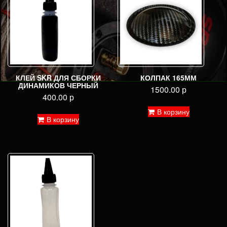
КЛЕЙ SKR ДЛЯ СБОРКИ
КОЛПАК 165ММ
ДИНАМИКОВ ЧЕРНЫЙ
1500.00
р
400.00
р
В корзину
В корзину