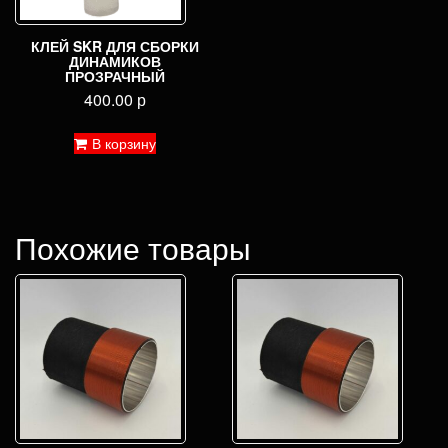
КЛЕЙ SKR ДЛЯ СБОРКИ
ДИНАМИКОВ
ПРОЗРАЧНЫЙ
400.00
р
В корзину
Похожие товары