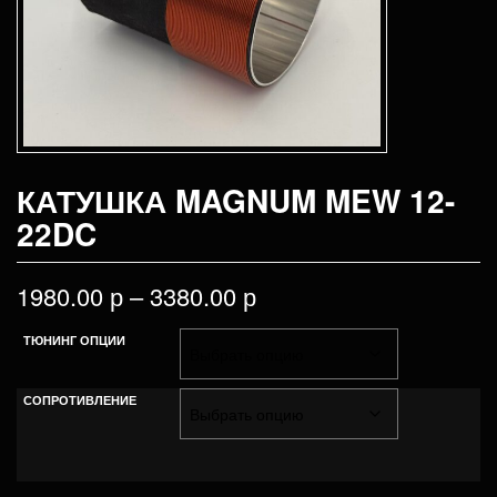
КАТУШКА MAGNUM MEW 12-
22DC
1980.00
р
–
3380.00
р
ТЮНИНГ ОПЦИИ
СОПРОТИВЛЕНИЕ