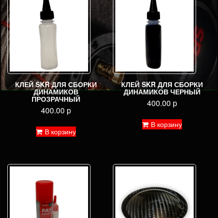
КЛЕЙ SKR ДЛЯ СБОРКИ
КЛЕЙ SKR ДЛЯ СБОРКИ
ДИНАМИКОВ
ДИНАМИКОВ ЧЕРНЫЙ
ПРОЗРАЧНЫЙ
400.00
р
400.00
р
В корзину
В корзину