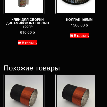
КЛЕЙ ДЛЯ СБОРКИ
КОЛПАК 165ММ
ДИНАМИКОВ INTERBOND
1500.00
р
100ГР
610.00
р
В корзину
В корзину
Похожие товары