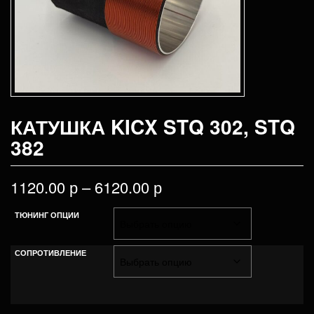
КАТУШКА KICX STQ 302, STQ
382
1120.00
р
–
6120.00
р
ТЮНИНГ ОПЦИИ
СОПРОТИВЛЕНИЕ