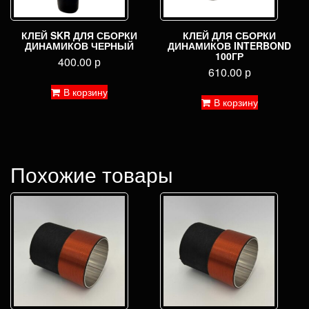
КЛЕЙ SKR ДЛЯ СБОРКИ
КЛЕЙ ДЛЯ СБОРКИ
ДИНАМИКОВ ЧЕРНЫЙ
ДИНАМИКОВ INTERBOND
100ГР
400.00
р
610.00
р
В корзину
В корзину
Похожие товары