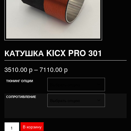
КАТУШКА KICX PRO 301
3510.00
р
–
7110.00
р
ТЮНИНГ ОПЦИИ
СОПРОТИВЛЕНИЕ
Количество
В корзину