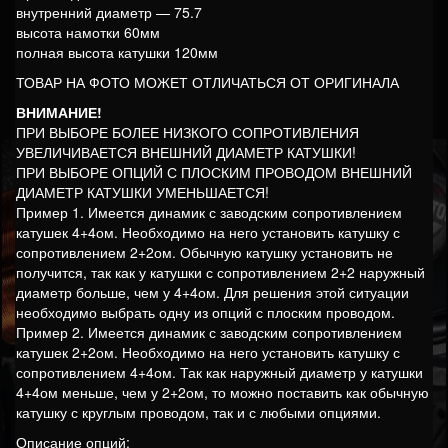
внутренний диаметр — 75.7
высота намотки 60мм
полная высота катушки 120мм
ТОВАР НА ФОТО МОЖЕТ ОТЛИЧАТЬСЯ ОТ ОРИГИНАЛА
ВНИМАНИЕ!
ПРИ ВЫБОРЕ БОЛЕЕ НИЗКОГО СОПРОТИВЛЕНИЯ
УВЕЛИЧИВАЕТСЯ ВНЕШНИЙ ДИАМЕТР КАТУШКИ!
ПРИ ВЫБОРЕ ОПЦИЙ С ПЛОСКИМ ПРОВОДОМ ВНЕШНИЙ
ДИАМЕТР КАТУШКИ УМЕНЬШАЕТСЯ!
Пример 1. Имеется динамик с заводским сопротивлением
катушек 4+4ом. Необходимо на него установить катушку с
сопротивлением 2+2ом. Обычную катушку установить не
получится, так как у катушки с сопротивлением 2+2 наружный
диаметр больше, чем у 4+4ом. Для решения этой ситуации
необходимо выбрать одну из опций с плоским проводом.
Пример 2. Имеется динамик с заводским сопротивлением
катушек 2+2ом. Необходимо на него установить катушку с
сопротивлением 4+4ом. Так как наружный диаметр у катушки
4+4ом меньше, чем у 2+2ом, то можно поставить как обычную
катушку с круглым проводом, так и с любыми опциями.
Описание опций: