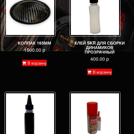
КОЛПАК 165ММ
КЛЕЙ SKR ДЛЯ СБОРКИ
ДИНАМИКОВ
1500.00
р
ПРОЗРАЧНЫЙ
400.00
р
В корзину
В корзину