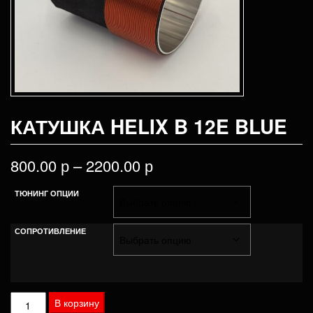
КАТУШКА HELIX B 12E BLUE
800.00
р
–
2200.00
р
ТЮНИНГ ОПЦИИ
СОПРОТИВЛЕНИЕ
Количество
В корзину