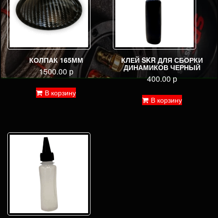
КОЛПАК 165ММ
КЛЕЙ SKR ДЛЯ СБОРКИ
ДИНАМИКОВ ЧЕРНЫЙ
1500.00
р
400.00
р
В корзину
В корзину