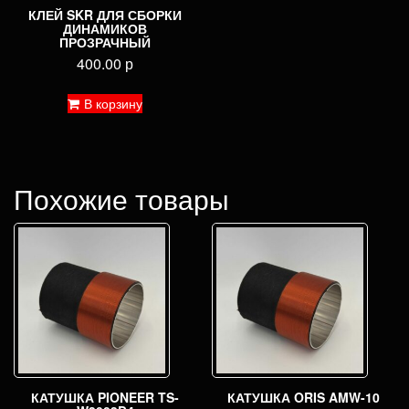
КЛЕЙ SKR ДЛЯ СБОРКИ
ДИНАМИКОВ
ПРОЗРАЧНЫЙ
400.00
р
В корзину
Похожие товары
КАТУШКА PIONEER TS-
КАТУШКА ORIS AMW-10