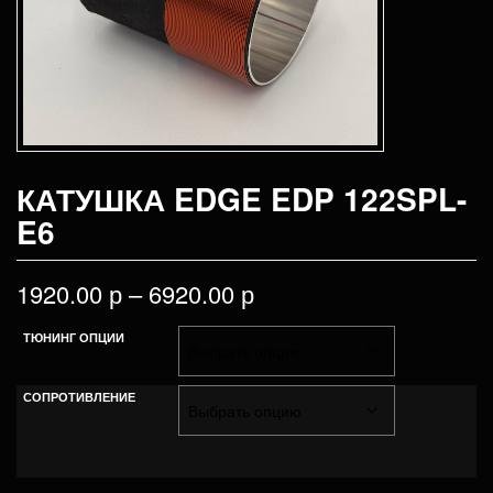
КАТУШКА EDGE EDP 122SPL-
E6
1920.00
р
–
6920.00
р
ТЮНИНГ ОПЦИИ
СОПРОТИВЛЕНИЕ