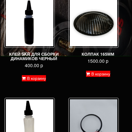
КЛЕЙ SKR ДЛЯ СБОРКИ
КОЛПАК 165ММ
ДИНАМИКОВ ЧЕРНЫЙ
1500.00
р
400.00
р
В корзину
В корзину