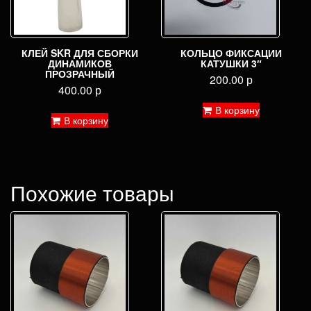
КЛЕЙ SKR ДЛЯ СБОРКИ
КОЛЬЦО ФИКСАЦИИ
ДИНАМИКОВ
КАТУШКИ 3″
ПРОЗРАЧНЫЙ
200.00
р
400.00
р
В корзину
В корзину
Похожие товары